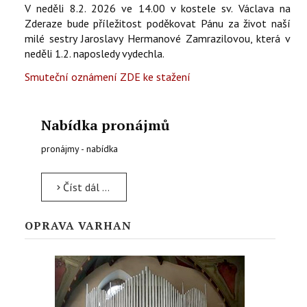
V neděli 8.2. 2026 ve 14.00 v kostele sv. Václava na
Zderaze bude příležitost poděkovat Pánu za život naší
milé sestry Jaroslavy Hermanové Zamrazilovou, která v
neděli 1.2. naposledy vydechla.
Smuteční oznámení ZDE ke stažení
Nabídka pronájmů
pronájmy - nabídka
Číst dál …
OPRAVA VARHAN