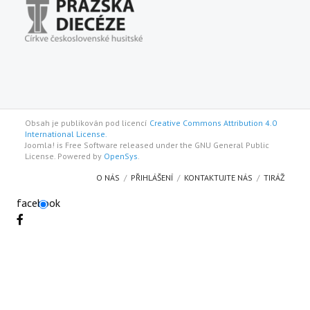
Obsah je publikován pod licencí
Creative Commons Attribution 4.0
International License.
Joomla! is Free Software released under the GNU General Public
License. Powered by
OpenSys
.
O NÁS
PŘIHLÁŠENÍ
KONTAKTUJTE NÁS
TIRÁŽ
facebook