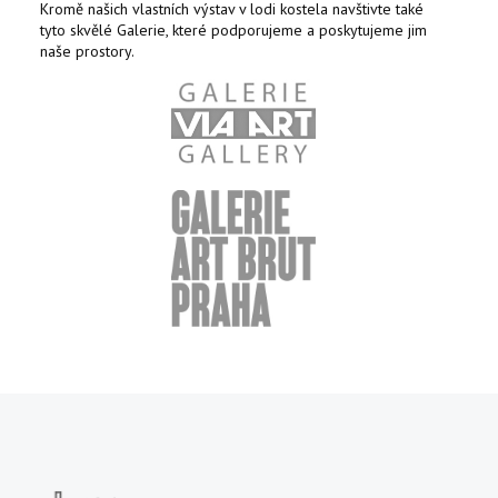
Kromě našich vlastních výstav v lodi kostela navštivte také
tyto skvělé Galerie, které podporujeme a poskytujeme jim
naše prostory.