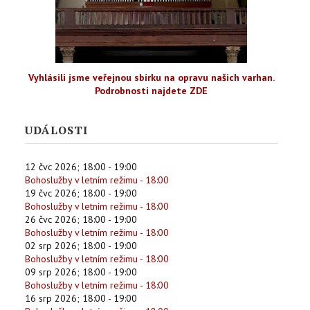
Vyhlásili jsme veřejnou sbírku na opravu našich varhan.
Podrobnosti najdete ZDE
UDÁLOSTI
12 čvc 2026
;
18:00
-
19:00
Bohoslužby v letním režimu - 18:00
19 čvc 2026
;
18:00
-
19:00
Bohoslužby v letním režimu - 18:00
26 čvc 2026
;
18:00
-
19:00
Bohoslužby v letním režimu - 18:00
02 srp 2026
;
18:00
-
19:00
Bohoslužby v letním režimu - 18:00
09 srp 2026
;
18:00
-
19:00
Bohoslužby v letním režimu - 18:00
16 srp 2026
;
18:00
-
19:00