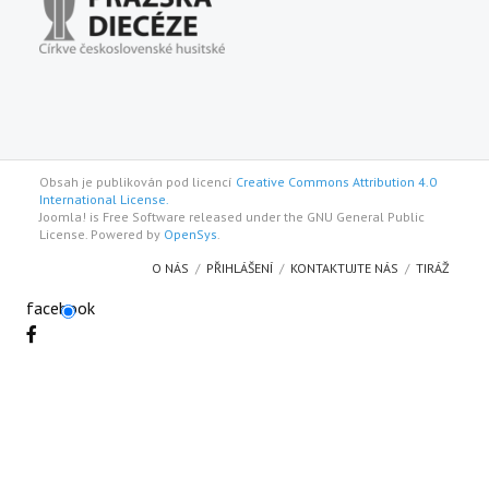
Obsah je publikován pod licencí
Creative Commons Attribution 4.0
International License.
Joomla! is Free Software released under the GNU General Public
License. Powered by
OpenSys
.
O NÁS
PŘIHLÁŠENÍ
KONTAKTUJTE NÁS
TIRÁŽ
facebook