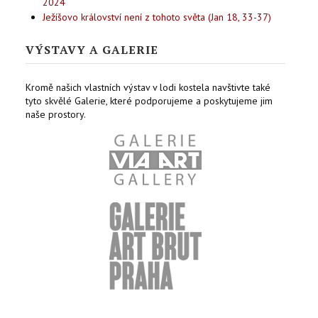
2024
Ježíšovo království není z tohoto světa (Jan 18, 33-37)
VÝSTAVY A GALERIE
Kromě našich vlastních výstav v lodi kostela navštivte také
tyto skvělé Galerie, které podporujeme a poskytujeme jim
naše prostory.