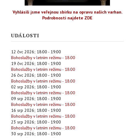
Vyhlásili jsme veřejnou sbírku na opravu našich varhan.
Podrobnosti najdete ZDE
UDÁLOSTI
12 čvc 2026
;
18:00
-
19:00
Bohoslužby v letním režimu - 18:00
19 čvc 2026
;
18:00
-
19:00
Bohoslužby v letním režimu - 18:00
26 čvc 2026
;
18:00
-
19:00
Bohoslužby v letním režimu - 18:00
02 srp 2026
;
18:00
-
19:00
Bohoslužby v letním režimu - 18:00
09 srp 2026
;
18:00
-
19:00
Bohoslužby v letním režimu - 18:00
16 srp 2026
;
18:00
-
19:00
Bohoslužby v letním režimu - 18:00
23 srp 2026
;
18:00
-
19:00
Bohoslužby v letním režimu - 18:00
30 srp 2026
;
18:00
-
19:00