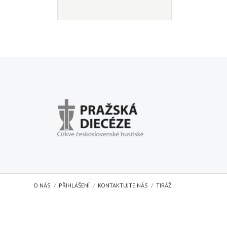
O NÁS
PŘIHLÁŠENÍ
KONTAKTUJTE NÁS
TIRÁŽ