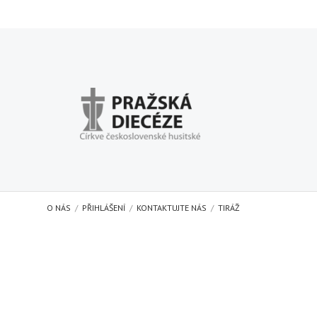
O NÁS
PŘIHLÁŠENÍ
KONTAKTUJTE NÁS
TIRÁŽ