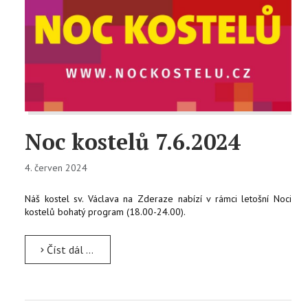
Noc kostelů 7.6.2024
4. červen 2024
Náš kostel sv. Václava na Zderaze nabízí v rámci letošní Noci
kostelů bohatý program (18.00-24.00).
Číst dál …