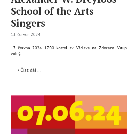
School of the Arts
Singers
13. červen 2024
17. června 2024 17.00 kostel sv. Václava na Zderaze. Vstup
volný.
Číst dál …