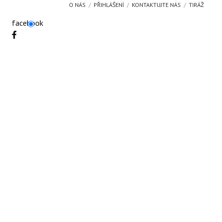
O NÁS
PŘIHLÁŠENÍ
KONTAKTUJTE NÁS
TIRÁŽ
facebook