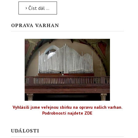
Číst dál …
OPRAVA VARHAN
Vyhlásili jsme veřejnou sbírku na opravu našich varhan.
Podrobnosti najdete ZDE
UDÁLOSTI