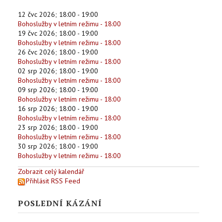
12 čvc 2026
;
18:00
-
19:00
Bohoslužby v letním režimu - 18:00
19 čvc 2026
;
18:00
-
19:00
Bohoslužby v letním režimu - 18:00
26 čvc 2026
;
18:00
-
19:00
Bohoslužby v letním režimu - 18:00
02 srp 2026
;
18:00
-
19:00
Bohoslužby v letním režimu - 18:00
09 srp 2026
;
18:00
-
19:00
Bohoslužby v letním režimu - 18:00
16 srp 2026
;
18:00
-
19:00
Bohoslužby v letním režimu - 18:00
23 srp 2026
;
18:00
-
19:00
Bohoslužby v letním režimu - 18:00
30 srp 2026
;
18:00
-
19:00
Bohoslužby v letním režimu - 18:00
Zobrazit celý kalendář
Přihlásit RSS Feed
POSLEDNÍ KÁZÁNÍ