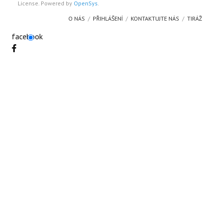
License. Powered by
OpenSys
.
O NÁS
PŘIHLÁŠENÍ
KONTAKTUJTE NÁS
TIRÁŽ
facebook