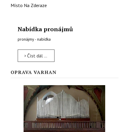
Místo
Na Zderaze
Nabídka pronájmů
pronájmy - nabídka
Číst dál …
OPRAVA VARHAN