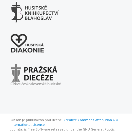
Obsah je publikován pod licencí
Creative Commons Attribution 4.0
International License.
Joomla! is Free Software released under the GNU General Public