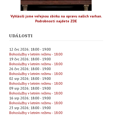
Vyhlásili jsme veřejnou sbírku na opravu našich varhan.
Podrobnosti najdete ZDE
UDÁLOSTI
12 čvc 2026
;
18:00
-
19:00
Bohoslužby v letním režimu - 18:00
19 čvc 2026
;
18:00
-
19:00
Bohoslužby v letním režimu - 18:00
26 čvc 2026
;
18:00
-
19:00
Bohoslužby v letním režimu - 18:00
02 srp 2026
;
18:00
-
19:00
Bohoslužby v letním režimu - 18:00
09 srp 2026
;
18:00
-
19:00
Bohoslužby v letním režimu - 18:00
16 srp 2026
;
18:00
-
19:00
Bohoslužby v letním režimu - 18:00
23 srp 2026
;
18:00
-
19:00
Bohoslužby v letním režimu - 18:00