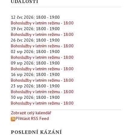
UDÁLOSTI
12 čvc 2026
;
18:00
-
19:00
Bohoslužby v letním režimu - 18:00
19 čvc 2026
;
18:00
-
19:00
Bohoslužby v letním režimu - 18:00
26 čvc 2026
;
18:00
-
19:00
Bohoslužby v letním režimu - 18:00
02 srp 2026
;
18:00
-
19:00
Bohoslužby v letním režimu - 18:00
09 srp 2026
;
18:00
-
19:00
Bohoslužby v letním režimu - 18:00
16 srp 2026
;
18:00
-
19:00
Bohoslužby v letním režimu - 18:00
23 srp 2026
;
18:00
-
19:00
Bohoslužby v letním režimu - 18:00
30 srp 2026
;
18:00
-
19:00
Bohoslužby v letním režimu - 18:00
Zobrazit celý kalendář
Přihlásit RSS Feed
POSLEDNÍ KÁZÁNÍ