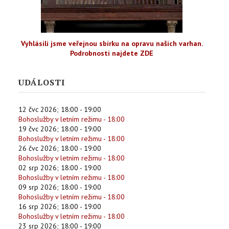
Vyhlásili jsme veřejnou sbírku na opravu našich varhan.
Podrobnosti najdete ZDE
UDÁLOSTI
12 čvc 2026
;
18:00
-
19:00
Bohoslužby v letním režimu - 18:00
19 čvc 2026
;
18:00
-
19:00
Bohoslužby v letním režimu - 18:00
26 čvc 2026
;
18:00
-
19:00
Bohoslužby v letním režimu - 18:00
02 srp 2026
;
18:00
-
19:00
Bohoslužby v letním režimu - 18:00
09 srp 2026
;
18:00
-
19:00
Bohoslužby v letním režimu - 18:00
16 srp 2026
;
18:00
-
19:00
Bohoslužby v letním režimu - 18:00
23 srp 2026
;
18:00
-
19:00