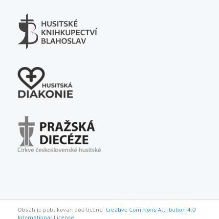
Obsah je publikován pod licencí
Creative Commons Attribution 4.0
International License.