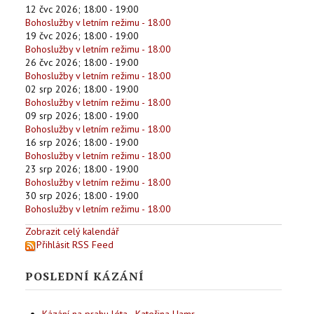
12 čvc 2026
;
18:00
-
19:00
Bohoslužby v letním režimu - 18:00
19 čvc 2026
;
18:00
-
19:00
Bohoslužby v letním režimu - 18:00
26 čvc 2026
;
18:00
-
19:00
Bohoslužby v letním režimu - 18:00
02 srp 2026
;
18:00
-
19:00
Bohoslužby v letním režimu - 18:00
09 srp 2026
;
18:00
-
19:00
Bohoslužby v letním režimu - 18:00
16 srp 2026
;
18:00
-
19:00
Bohoslužby v letním režimu - 18:00
23 srp 2026
;
18:00
-
19:00
Bohoslužby v letním režimu - 18:00
30 srp 2026
;
18:00
-
19:00
Bohoslužby v letním režimu - 18:00
Zobrazit celý kalendář
Přihlásit RSS Feed
POSLEDNÍ KÁZÁNÍ