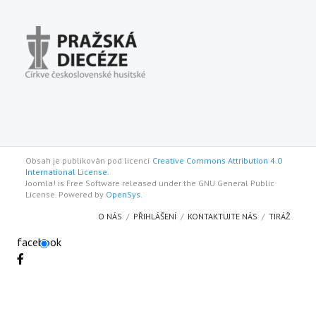
Obsah je publikován pod licencí
Creative Commons Attribution 4.0
International License.
Joomla! is Free Software released under the GNU General Public
License. Powered by
OpenSys
.
O NÁS
PŘIHLÁŠENÍ
KONTAKTUJTE NÁS
TIRÁŽ
facebook