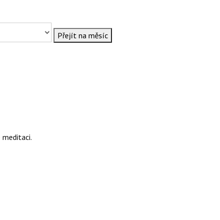
Přejít na měsíc
 meditaci.