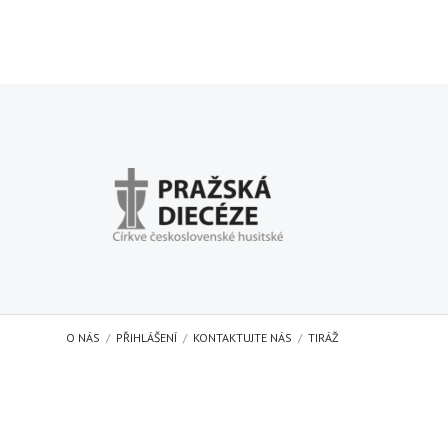
O NÁS
PŘIHLÁŠENÍ
KONTAKTUJTE NÁS
TIRÁŽ