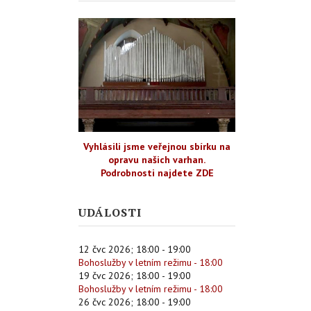
Vyhlásili jsme veřejnou sbírku na
opravu našich varhan.
Podrobnosti najdete ZDE
UDÁLOSTI
12 čvc 2026
;
18:00
-
19:00
Bohoslužby v letním režimu - 18:00
19 čvc 2026
;
18:00
-
19:00
Bohoslužby v letním režimu - 18:00
26 čvc 2026
;
18:00
-
19:00