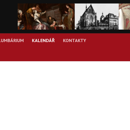
LUMBÁRIUM
KALENDÁŘ
KONTAKTY