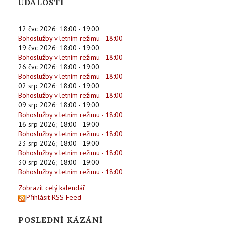
UDÁLOSTI
12 čvc 2026
;
18:00
-
19:00
Bohoslužby v letním režimu - 18:00
19 čvc 2026
;
18:00
-
19:00
Bohoslužby v letním režimu - 18:00
26 čvc 2026
;
18:00
-
19:00
Bohoslužby v letním režimu - 18:00
02 srp 2026
;
18:00
-
19:00
Bohoslužby v letním režimu - 18:00
09 srp 2026
;
18:00
-
19:00
Bohoslužby v letním režimu - 18:00
16 srp 2026
;
18:00
-
19:00
Bohoslužby v letním režimu - 18:00
23 srp 2026
;
18:00
-
19:00
Bohoslužby v letním režimu - 18:00
30 srp 2026
;
18:00
-
19:00
Bohoslužby v letním režimu - 18:00
Zobrazit celý kalendář
Přihlásit RSS Feed
POSLEDNÍ KÁZÁNÍ