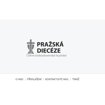
O NÁS
PŘIHLÁŠENÍ
KONTAKTUJTE NÁS
TIRÁŽ