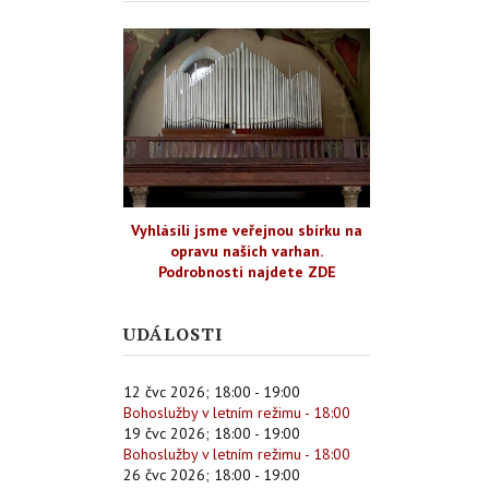
Vyhlásili jsme veřejnou sbírku na
opravu našich varhan.
Podrobnosti najdete ZDE
UDÁLOSTI
12 čvc 2026
;
18:00
-
19:00
Bohoslužby v letním režimu - 18:00
19 čvc 2026
;
18:00
-
19:00
Bohoslužby v letním režimu - 18:00
26 čvc 2026
;
18:00
-
19:00