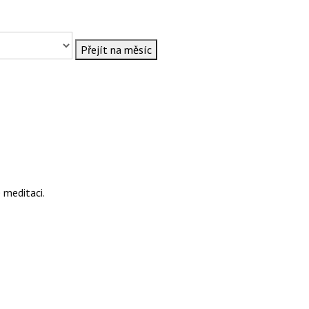
Přejít na měsíc
 meditaci.