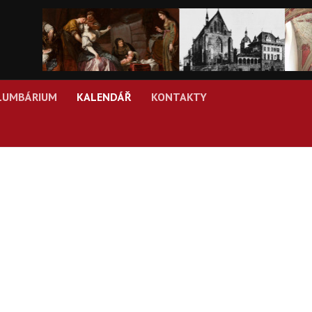
LUMBÁRIUM
KALENDÁŘ
KONTAKTY