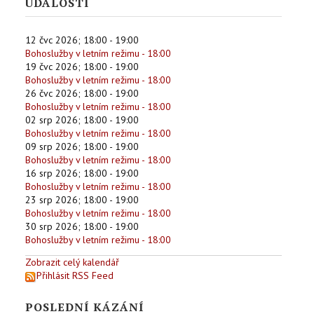
UDÁLOSTI
12 čvc 2026
;
18:00
-
19:00
Bohoslužby v letním režimu - 18:00
19 čvc 2026
;
18:00
-
19:00
Bohoslužby v letním režimu - 18:00
26 čvc 2026
;
18:00
-
19:00
Bohoslužby v letním režimu - 18:00
02 srp 2026
;
18:00
-
19:00
Bohoslužby v letním režimu - 18:00
09 srp 2026
;
18:00
-
19:00
Bohoslužby v letním režimu - 18:00
16 srp 2026
;
18:00
-
19:00
Bohoslužby v letním režimu - 18:00
23 srp 2026
;
18:00
-
19:00
Bohoslužby v letním režimu - 18:00
30 srp 2026
;
18:00
-
19:00
Bohoslužby v letním režimu - 18:00
Zobrazit celý kalendář
Přihlásit RSS Feed
POSLEDNÍ KÁZÁNÍ