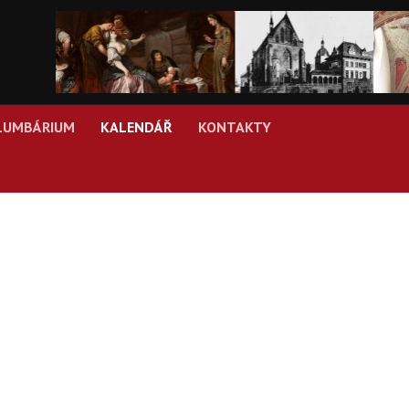
LUMBÁRIUM
KALENDÁŘ
KONTAKTY