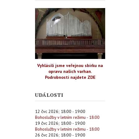
Vyhlásili jsme veřejnou sbírku na
opravu našich varhan.
Podrobnosti najdete ZDE
UDÁLOSTI
12 čvc 2026
;
18:00
-
19:00
Bohoslužby v letním režimu - 18:00
19 čvc 2026
;
18:00
-
19:00
Bohoslužby v letním režimu - 18:00
26 čvc 2026
;
18:00
-
19:00