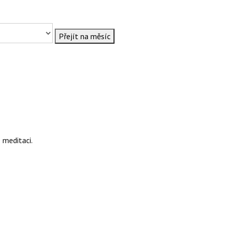
Přejít na měsíc
 meditaci.