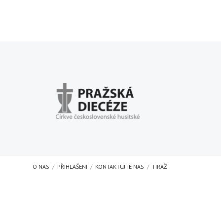
O NÁS
PŘIHLÁŠENÍ
KONTAKTUJTE NÁS
TIRÁŽ