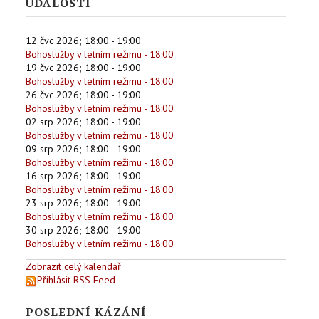
UDÁLOSTI
12 čvc 2026
;
18:00
-
19:00
Bohoslužby v letním režimu - 18:00
19 čvc 2026
;
18:00
-
19:00
Bohoslužby v letním režimu - 18:00
26 čvc 2026
;
18:00
-
19:00
Bohoslužby v letním režimu - 18:00
02 srp 2026
;
18:00
-
19:00
Bohoslužby v letním režimu - 18:00
09 srp 2026
;
18:00
-
19:00
Bohoslužby v letním režimu - 18:00
16 srp 2026
;
18:00
-
19:00
Bohoslužby v letním režimu - 18:00
23 srp 2026
;
18:00
-
19:00
Bohoslužby v letním režimu - 18:00
30 srp 2026
;
18:00
-
19:00
Bohoslužby v letním režimu - 18:00
Zobrazit celý kalendář
Přihlásit RSS Feed
POSLEDNÍ KÁZÁNÍ