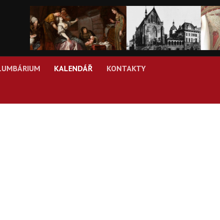
LUMBÁRIUM
KALENDÁŘ
KONTAKTY