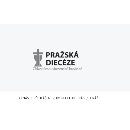
O NÁS
PŘIHLÁŠENÍ
KONTAKTUJTE NÁS
TIRÁŽ