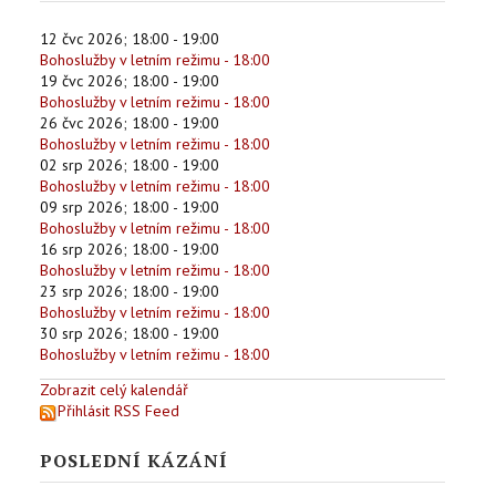
12 čvc 2026
;
18:00
-
19:00
Bohoslužby v letním režimu - 18:00
19 čvc 2026
;
18:00
-
19:00
Bohoslužby v letním režimu - 18:00
26 čvc 2026
;
18:00
-
19:00
Bohoslužby v letním režimu - 18:00
02 srp 2026
;
18:00
-
19:00
Bohoslužby v letním režimu - 18:00
09 srp 2026
;
18:00
-
19:00
Bohoslužby v letním režimu - 18:00
16 srp 2026
;
18:00
-
19:00
Bohoslužby v letním režimu - 18:00
23 srp 2026
;
18:00
-
19:00
Bohoslužby v letním režimu - 18:00
30 srp 2026
;
18:00
-
19:00
Bohoslužby v letním režimu - 18:00
Zobrazit celý kalendář
Přihlásit RSS Feed
POSLEDNÍ KÁZÁNÍ