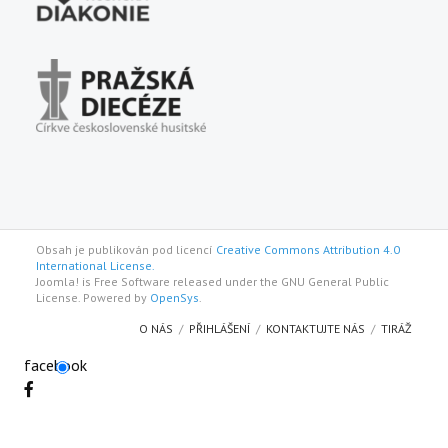
Obsah je publikován pod licencí
Creative Commons Attribution 4.0
International License.
Joomla! is Free Software released under the GNU General Public
License. Powered by
OpenSys
.
O NÁS
PŘIHLÁŠENÍ
KONTAKTUJTE NÁS
TIRÁŽ
facebook