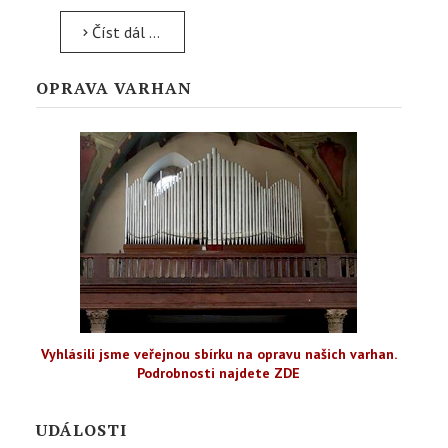
Číst dál …
OPRAVA VARHAN
Vyhlásili jsme veřejnou sbírku na opravu našich varhan.
Podrobnosti najdete ZDE
UDÁLOSTI