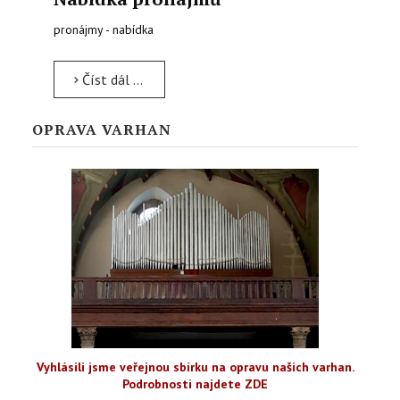
pronájmy - nabídka
Číst dál …
OPRAVA VARHAN
Vyhlásili jsme veřejnou sbírku na opravu našich varhan.
Podrobnosti najdete ZDE