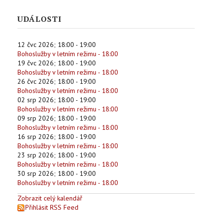
UDÁLOSTI
12 čvc 2026
;
18:00
-
19:00
Bohoslužby v letním režimu - 18:00
19 čvc 2026
;
18:00
-
19:00
Bohoslužby v letním režimu - 18:00
26 čvc 2026
;
18:00
-
19:00
Bohoslužby v letním režimu - 18:00
02 srp 2026
;
18:00
-
19:00
Bohoslužby v letním režimu - 18:00
09 srp 2026
;
18:00
-
19:00
Bohoslužby v letním režimu - 18:00
16 srp 2026
;
18:00
-
19:00
Bohoslužby v letním režimu - 18:00
23 srp 2026
;
18:00
-
19:00
Bohoslužby v letním režimu - 18:00
30 srp 2026
;
18:00
-
19:00
Bohoslužby v letním režimu - 18:00
Zobrazit celý kalendář
Přihlásit RSS Feed