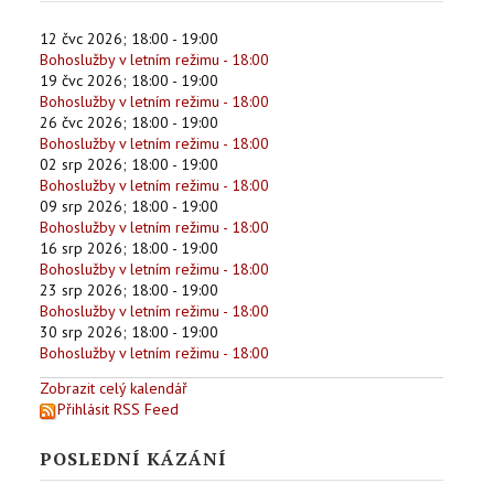
12 čvc 2026
;
18:00
-
19:00
Bohoslužby v letním režimu - 18:00
19 čvc 2026
;
18:00
-
19:00
Bohoslužby v letním režimu - 18:00
26 čvc 2026
;
18:00
-
19:00
Bohoslužby v letním režimu - 18:00
02 srp 2026
;
18:00
-
19:00
Bohoslužby v letním režimu - 18:00
09 srp 2026
;
18:00
-
19:00
Bohoslužby v letním režimu - 18:00
16 srp 2026
;
18:00
-
19:00
Bohoslužby v letním režimu - 18:00
23 srp 2026
;
18:00
-
19:00
Bohoslužby v letním režimu - 18:00
30 srp 2026
;
18:00
-
19:00
Bohoslužby v letním režimu - 18:00
Zobrazit celý kalendář
Přihlásit RSS Feed
POSLEDNÍ KÁZÁNÍ