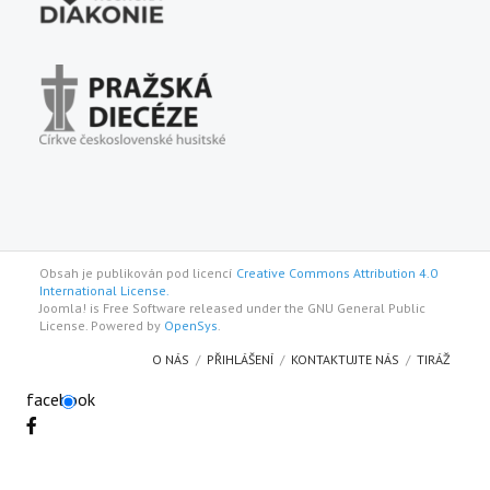
Obsah je publikován pod licencí
Creative Commons Attribution 4.0
International License.
Joomla! is Free Software released under the GNU General Public
License. Powered by
OpenSys
.
O NÁS
PŘIHLÁŠENÍ
KONTAKTUJTE NÁS
TIRÁŽ
facebook