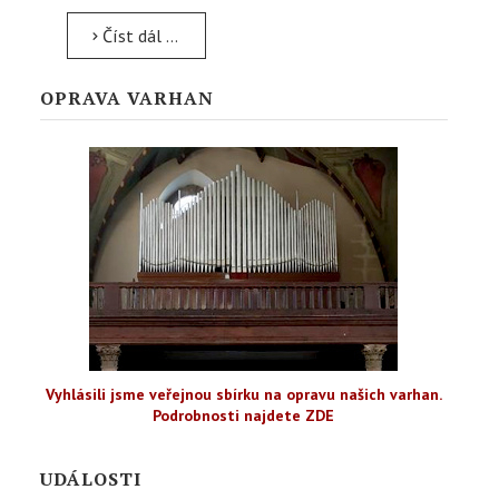
Číst dál …
OPRAVA VARHAN
Vyhlásili jsme veřejnou sbírku na opravu našich varhan.
Podrobnosti najdete ZDE
UDÁLOSTI