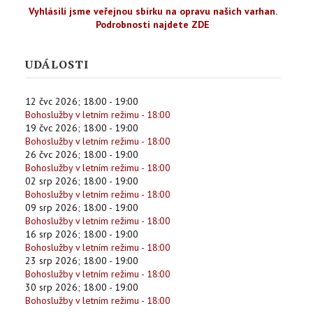
Vyhlásili jsme veřejnou sbírku na opravu našich varhan.
Podrobnosti najdete ZDE
UDÁLOSTI
12 čvc 2026
;
18:00
-
19:00
Bohoslužby v letním režimu - 18:00
19 čvc 2026
;
18:00
-
19:00
Bohoslužby v letním režimu - 18:00
26 čvc 2026
;
18:00
-
19:00
Bohoslužby v letním režimu - 18:00
02 srp 2026
;
18:00
-
19:00
Bohoslužby v letním režimu - 18:00
09 srp 2026
;
18:00
-
19:00
Bohoslužby v letním režimu - 18:00
16 srp 2026
;
18:00
-
19:00
Bohoslužby v letním režimu - 18:00
23 srp 2026
;
18:00
-
19:00
Bohoslužby v letním režimu - 18:00
30 srp 2026
;
18:00
-
19:00
Bohoslužby v letním režimu - 18:00