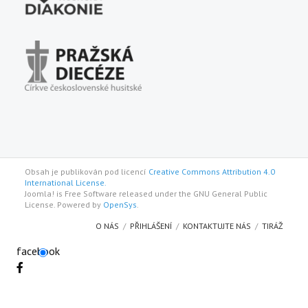
Obsah je publikován pod licencí
Creative Commons Attribution 4.0
International License.
Joomla! is Free Software released under the GNU General Public
License. Powered by
OpenSys
.
O NÁS
PŘIHLÁŠENÍ
KONTAKTUJTE NÁS
TIRÁŽ
facebook