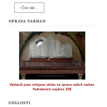
Číst dál …
OPRAVA VARHAN
Vyhlásili jsme veřejnou sbírku na opravu našich varhan.
Podrobnosti najdete ZDE
UDÁLOSTI