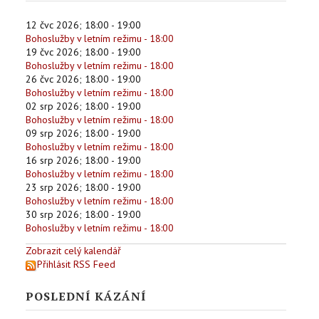
12 čvc 2026
;
18:00
-
19:00
Bohoslužby v letním režimu - 18:00
19 čvc 2026
;
18:00
-
19:00
Bohoslužby v letním režimu - 18:00
26 čvc 2026
;
18:00
-
19:00
Bohoslužby v letním režimu - 18:00
02 srp 2026
;
18:00
-
19:00
Bohoslužby v letním režimu - 18:00
09 srp 2026
;
18:00
-
19:00
Bohoslužby v letním režimu - 18:00
16 srp 2026
;
18:00
-
19:00
Bohoslužby v letním režimu - 18:00
23 srp 2026
;
18:00
-
19:00
Bohoslužby v letním režimu - 18:00
30 srp 2026
;
18:00
-
19:00
Bohoslužby v letním režimu - 18:00
Zobrazit celý kalendář
Přihlásit RSS Feed
POSLEDNÍ KÁZÁNÍ