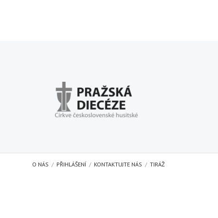
O NÁS
PŘIHLÁŠENÍ
KONTAKTUJTE NÁS
TIRÁŽ