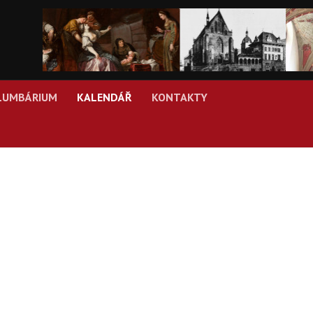
LUMBÁRIUM
KALENDÁŘ
KONTAKTY