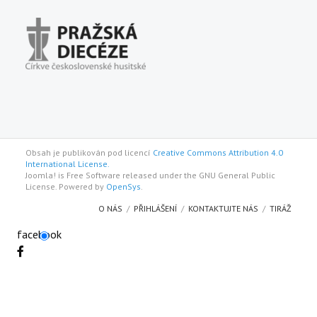
Obsah je publikován pod licencí
Creative Commons Attribution 4.0
International License.
Joomla! is Free Software released under the GNU General Public
License. Powered by
OpenSys
.
O NÁS
PŘIHLÁŠENÍ
KONTAKTUJTE NÁS
TIRÁŽ
facebook