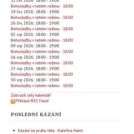
12 čvc 2026
;
18:00
-
19:00
Bohoslužby v letním režimu - 18:00
19 čvc 2026
;
18:00
-
19:00
Bohoslužby v letním režimu - 18:00
26 čvc 2026
;
18:00
-
19:00
Bohoslužby v letním režimu - 18:00
02 srp 2026
;
18:00
-
19:00
Bohoslužby v letním režimu - 18:00
09 srp 2026
;
18:00
-
19:00
Bohoslužby v letním režimu - 18:00
16 srp 2026
;
18:00
-
19:00
Bohoslužby v letním režimu - 18:00
23 srp 2026
;
18:00
-
19:00
Bohoslužby v letním režimu - 18:00
30 srp 2026
;
18:00
-
19:00
Bohoslužby v letním režimu - 18:00
Zobrazit celý kalendář
Přihlásit RSS Feed
POSLEDNÍ KÁZÁNÍ
Kázání na prahu léta - Kateřina Hamr