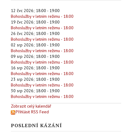
12 čvc 2026
;
18:00
-
19:00
Bohoslužby v letním režimu - 18:00
19 čvc 2026
;
18:00
-
19:00
Bohoslužby v letním režimu - 18:00
26 čvc 2026
;
18:00
-
19:00
Bohoslužby v letním režimu - 18:00
02 srp 2026
;
18:00
-
19:00
Bohoslužby v letním režimu - 18:00
09 srp 2026
;
18:00
-
19:00
Bohoslužby v letním režimu - 18:00
16 srp 2026
;
18:00
-
19:00
Bohoslužby v letním režimu - 18:00
23 srp 2026
;
18:00
-
19:00
Bohoslužby v letním režimu - 18:00
30 srp 2026
;
18:00
-
19:00
Bohoslužby v letním režimu - 18:00
Zobrazit celý kalendář
Přihlásit RSS Feed
POSLEDNÍ KÁZÁNÍ