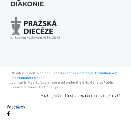
Obsah je publikován pod licencí
Creative Commons Attribution 4.0
International License.
Joomla! is Free Software released under the GNU General Public
License. Powered by
OpenSys
.
O NÁS
PŘIHLÁŠENÍ
KONTAKTUJTE NÁS
TIRÁŽ
facebook