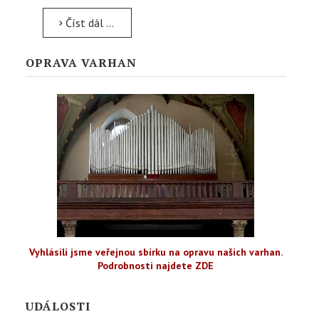
Číst dál …
OPRAVA VARHAN
Vyhlásili jsme veřejnou sbírku na opravu našich varhan.
Podrobnosti najdete ZDE
UDÁLOSTI