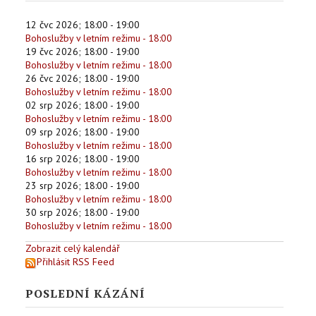
12 čvc 2026
;
18:00
-
19:00
Bohoslužby v letním režimu - 18:00
19 čvc 2026
;
18:00
-
19:00
Bohoslužby v letním režimu - 18:00
26 čvc 2026
;
18:00
-
19:00
Bohoslužby v letním režimu - 18:00
02 srp 2026
;
18:00
-
19:00
Bohoslužby v letním režimu - 18:00
09 srp 2026
;
18:00
-
19:00
Bohoslužby v letním režimu - 18:00
16 srp 2026
;
18:00
-
19:00
Bohoslužby v letním režimu - 18:00
23 srp 2026
;
18:00
-
19:00
Bohoslužby v letním režimu - 18:00
30 srp 2026
;
18:00
-
19:00
Bohoslužby v letním režimu - 18:00
Zobrazit celý kalendář
Přihlásit RSS Feed
POSLEDNÍ KÁZÁNÍ