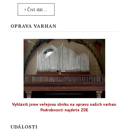
Číst dál …
OPRAVA VARHAN
Vyhlásili jsme veřejnou sbírku na opravu našich varhan.
Podrobnosti najdete ZDE
UDÁLOSTI