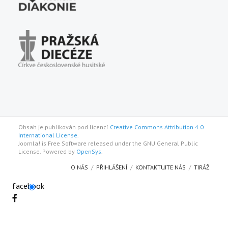
Obsah je publikován pod licencí
Creative Commons Attribution 4.0
International License.
Joomla! is Free Software released under the GNU General Public
License. Powered by
OpenSys
.
O NÁS
PŘIHLÁŠENÍ
KONTAKTUJTE NÁS
TIRÁŽ
facebook