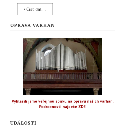
Číst dál …
OPRAVA VARHAN
Vyhlásili jsme veřejnou sbírku na opravu našich varhan.
Podrobnosti najdete ZDE
UDÁLOSTI