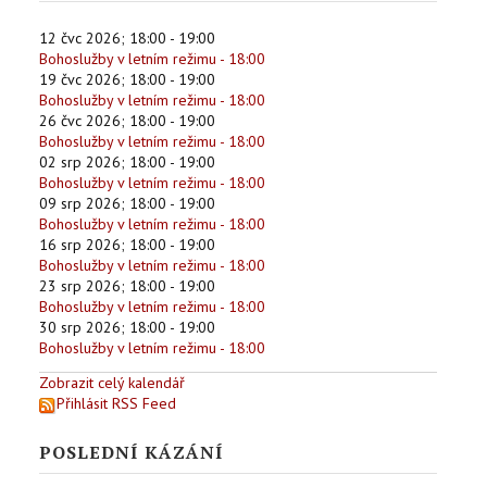
12 čvc 2026
;
18:00
-
19:00
Bohoslužby v letním režimu - 18:00
19 čvc 2026
;
18:00
-
19:00
Bohoslužby v letním režimu - 18:00
26 čvc 2026
;
18:00
-
19:00
Bohoslužby v letním režimu - 18:00
02 srp 2026
;
18:00
-
19:00
Bohoslužby v letním režimu - 18:00
09 srp 2026
;
18:00
-
19:00
Bohoslužby v letním režimu - 18:00
16 srp 2026
;
18:00
-
19:00
Bohoslužby v letním režimu - 18:00
23 srp 2026
;
18:00
-
19:00
Bohoslužby v letním režimu - 18:00
30 srp 2026
;
18:00
-
19:00
Bohoslužby v letním režimu - 18:00
Zobrazit celý kalendář
Přihlásit RSS Feed
POSLEDNÍ KÁZÁNÍ