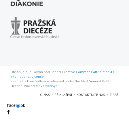
Obsah je publikován pod licencí
Creative Commons Attribution 4.0
International License.
Joomla! is Free Software released under the GNU General Public
License. Powered by
OpenSys
.
O NÁS
PŘIHLÁŠENÍ
KONTAKTUJTE NÁS
TIRÁŽ
facebook