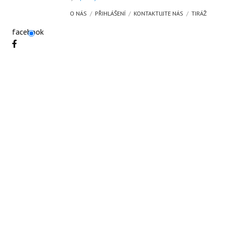
O NÁS
PŘIHLÁŠENÍ
KONTAKTUJTE NÁS
TIRÁŽ
facebook