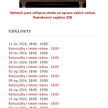
Vyhlásili jsme veřejnou sbírku na opravu našich varhan.
Podrobnosti najdete ZDE
UDÁLOSTI
12 čvc 2026
;
18:00
-
19:00
Bohoslužby v letním režimu - 18:00
19 čvc 2026
;
18:00
-
19:00
Bohoslužby v letním režimu - 18:00
26 čvc 2026
;
18:00
-
19:00
Bohoslužby v letním režimu - 18:00
02 srp 2026
;
18:00
-
19:00
Bohoslužby v letním režimu - 18:00
09 srp 2026
;
18:00
-
19:00
Bohoslužby v letním režimu - 18:00
16 srp 2026
;
18:00
-
19:00
Bohoslužby v letním režimu - 18:00
23 srp 2026
;
18:00
-
19:00
Bohoslužby v letním režimu - 18:00
30 srp 2026
;
18:00
-
19:00