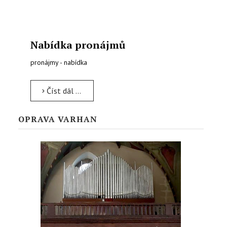
Nabídka pronájmů
pronájmy - nabídka
Číst dál …
OPRAVA VARHAN