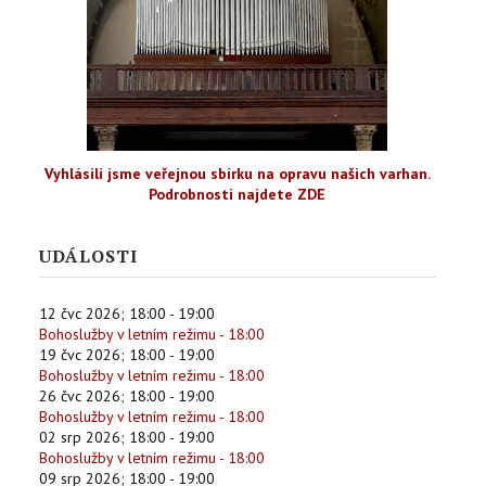
Vyhlásili jsme veřejnou sbírku na opravu našich varhan.
Podrobnosti najdete ZDE
UDÁLOSTI
12 čvc 2026
;
18:00
-
19:00
Bohoslužby v letním režimu - 18:00
19 čvc 2026
;
18:00
-
19:00
Bohoslužby v letním režimu - 18:00
26 čvc 2026
;
18:00
-
19:00
Bohoslužby v letním režimu - 18:00
02 srp 2026
;
18:00
-
19:00
Bohoslužby v letním režimu - 18:00
09 srp 2026
;
18:00
-
19:00