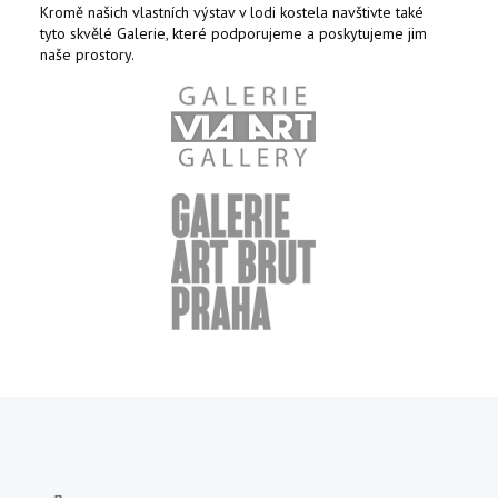
Kromě našich vlastních výstav v lodi kostela navštivte také
tyto skvělé Galerie, které podporujeme a poskytujeme jim
naše prostory.