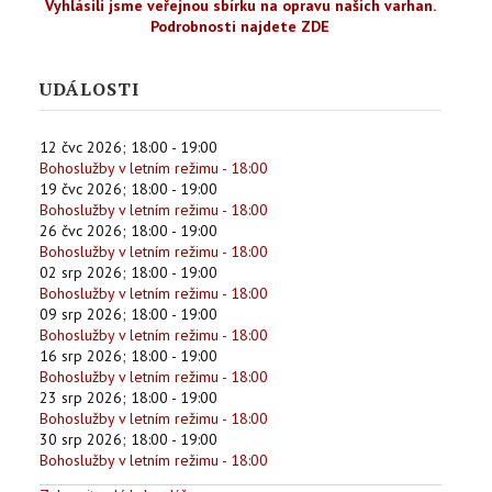
Vyhlásili jsme veřejnou sbírku na opravu našich varhan.
Podrobnosti najdete ZDE
UDÁLOSTI
12 čvc 2026
;
18:00
-
19:00
Bohoslužby v letním režimu - 18:00
19 čvc 2026
;
18:00
-
19:00
Bohoslužby v letním režimu - 18:00
26 čvc 2026
;
18:00
-
19:00
Bohoslužby v letním režimu - 18:00
02 srp 2026
;
18:00
-
19:00
Bohoslužby v letním režimu - 18:00
09 srp 2026
;
18:00
-
19:00
Bohoslužby v letním režimu - 18:00
16 srp 2026
;
18:00
-
19:00
Bohoslužby v letním režimu - 18:00
23 srp 2026
;
18:00
-
19:00
Bohoslužby v letním režimu - 18:00
30 srp 2026
;
18:00
-
19:00
Bohoslužby v letním režimu - 18:00