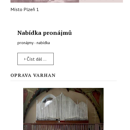
Místo
Plzeň 1
Nabídka pronájmů
pronájmy - nabídka
Číst dál …
OPRAVA VARHAN