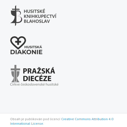
Obsah je publikován pod licencí
Creative Commons Attribution 4.0
International License.