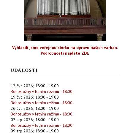
Vyhlásili jsme veřejnou sbírku na opravu našich varhan.
Podrobnosti najdete ZDE
UDÁLOSTI
12 čvc 2026
;
18:00
-
19:00
Bohoslužby v letním režimu - 18:00
19 čvc 2026
;
18:00
-
19:00
Bohoslužby v letním režimu - 18:00
26 čvc 2026
;
18:00
-
19:00
Bohoslužby v letním režimu - 18:00
02 srp 2026
;
18:00
-
19:00
Bohoslužby v letním režimu - 18:00
09 srp 2026
;
18:00
-
19:00