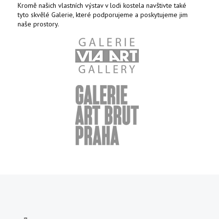
Kromě našich vlastních výstav v lodi kostela navštivte také
tyto skvělé Galerie, které podporujeme a poskytujeme jim
naše prostory.