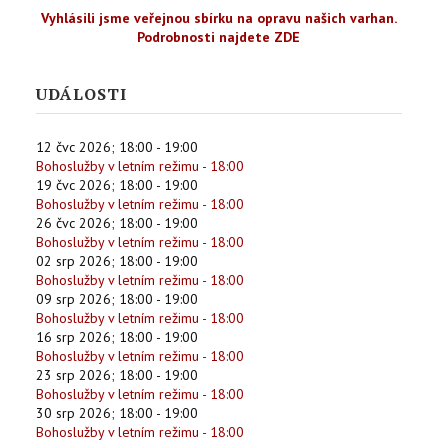
Vyhlásili jsme veřejnou sbírku na opravu našich varhan.
Podrobnosti najdete ZDE
UDÁLOSTI
12 čvc 2026
;
18:00
-
19:00
Bohoslužby v letním režimu - 18:00
19 čvc 2026
;
18:00
-
19:00
Bohoslužby v letním režimu - 18:00
26 čvc 2026
;
18:00
-
19:00
Bohoslužby v letním režimu - 18:00
02 srp 2026
;
18:00
-
19:00
Bohoslužby v letním režimu - 18:00
09 srp 2026
;
18:00
-
19:00
Bohoslužby v letním režimu - 18:00
16 srp 2026
;
18:00
-
19:00
Bohoslužby v letním režimu - 18:00
23 srp 2026
;
18:00
-
19:00
Bohoslužby v letním režimu - 18:00
30 srp 2026
;
18:00
-
19:00
Bohoslužby v letním režimu - 18:00