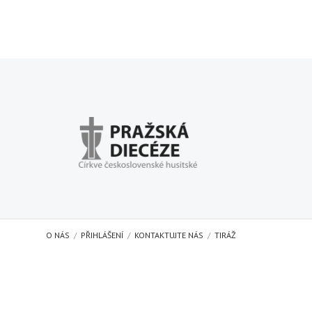
O NÁS
PŘIHLÁŠENÍ
KONTAKTUJTE NÁS
TIRÁŽ