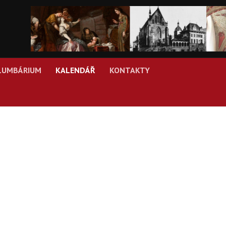
LUMBÁRIUM
KALENDÁŘ
KONTAKTY