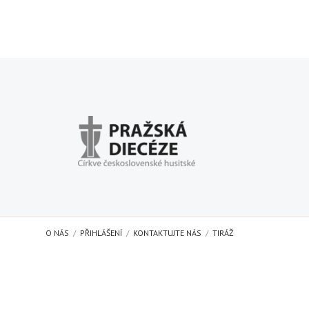
O NÁS
PŘIHLÁŠENÍ
KONTAKTUJTE NÁS
TIRÁŽ