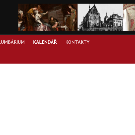
LUMBÁRIUM
KALENDÁŘ
KONTAKTY