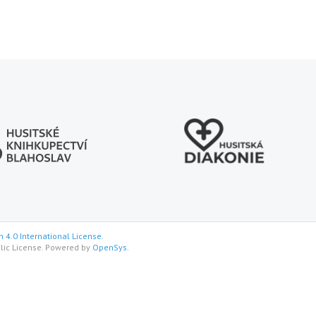
 4.0 International License.
lic License. Powered by
OpenSys
.