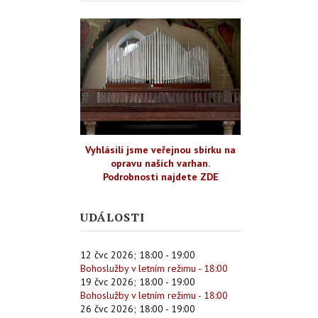
Vyhlásili jsme veřejnou sbírku na
opravu našich varhan.
Podrobnosti najdete ZDE
UDÁLOSTI
12 čvc 2026
;
18:00
-
19:00
Bohoslužby v letním režimu - 18:00
19 čvc 2026
;
18:00
-
19:00
Bohoslužby v letním režimu - 18:00
26 čvc 2026
;
18:00
-
19:00