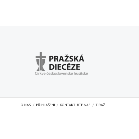
O NÁS
PŘIHLÁŠENÍ
KONTAKTUJTE NÁS
TIRÁŽ