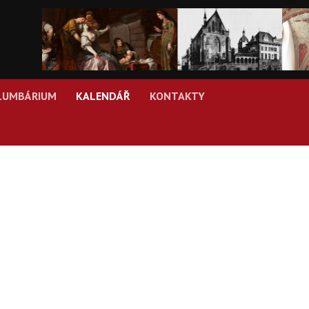
LUMBÁRIUM
KALENDÁŘ
KONTAKTY