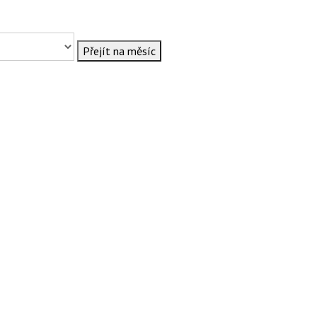
Přejít na měsíc