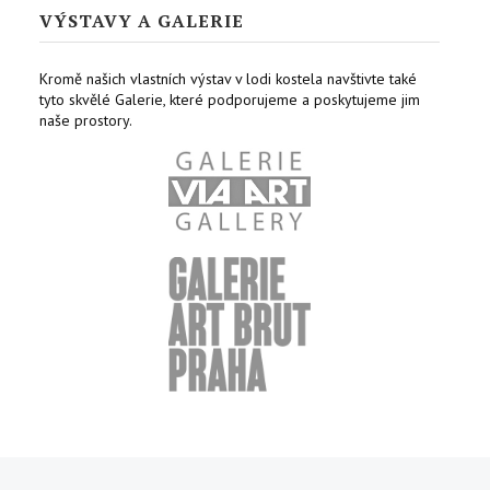
VÝSTAVY A GALERIE
Kromě našich vlastních výstav v lodi kostela navštivte také
tyto skvělé Galerie, které podporujeme a poskytujeme jim
naše prostory.