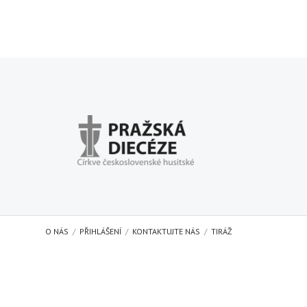
O NÁS
PŘIHLÁŠENÍ
KONTAKTUJTE NÁS
TIRÁŽ