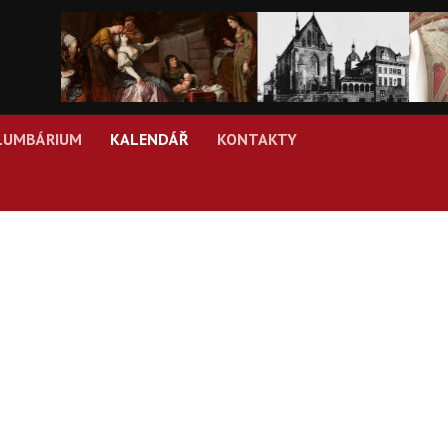
LUMBÁRIUM
KALENDÁŘ
KONTAKTY