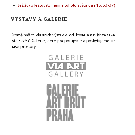
Ježíšovo království není z tohoto světa (Jan 18, 33-37)
VÝSTAVY A GALERIE
Kromě našich vlastních výstav v lodi kostela navštivte také
tyto skvělé Galerie, které podporujeme a poskytujeme jim
naše prostory.