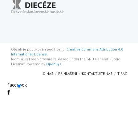
Obsah je publikován pod licencí
Creative Commons Attribution 4.0
International License.
Joomla! is Free Software released under the GNU General Public
License. Powered by
OpenSys
.
O NÁS
PŘIHLÁŠENÍ
KONTAKTUJTE NÁS
TIRÁŽ
facebook