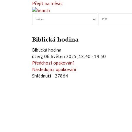
Přejít na měsíc
Biblická hodina
Biblická hodina
úterý, 06. květen 2025, 18:40 - 19:30
Předchozí opakování
Následující opakování
Shlédnutí
: 27864