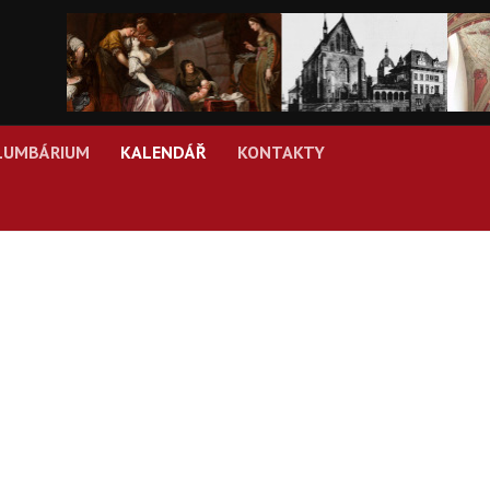
LUMBÁRIUM
KALENDÁŘ
KONTAKTY