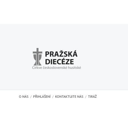
O NÁS
PŘIHLÁŠENÍ
KONTAKTUJTE NÁS
TIRÁŽ