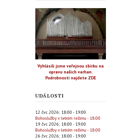
Vyhlásili jsme veřejnou sbírku na
opravu našich varhan.
Podrobnosti najdete ZDE
UDÁLOSTI
12 čvc 2026
;
18:00
-
19:00
Bohoslužby v letním režimu - 18:00
19 čvc 2026
;
18:00
-
19:00
Bohoslužby v letním režimu - 18:00
26 čvc 2026
;
18:00
-
19:00