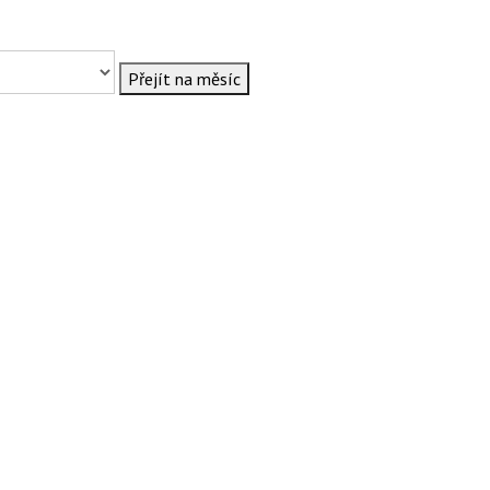
Přejít na měsíc