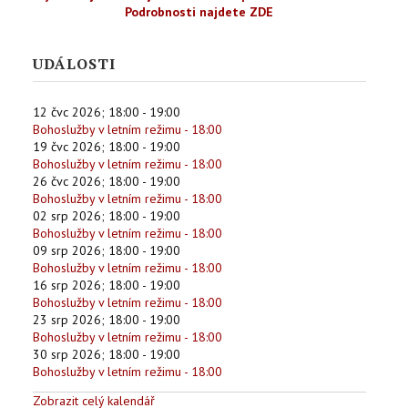
Podrobnosti najdete ZDE
UDÁLOSTI
12 čvc 2026
;
18:00
-
19:00
Bohoslužby v letním režimu - 18:00
19 čvc 2026
;
18:00
-
19:00
Bohoslužby v letním režimu - 18:00
26 čvc 2026
;
18:00
-
19:00
Bohoslužby v letním režimu - 18:00
02 srp 2026
;
18:00
-
19:00
Bohoslužby v letním režimu - 18:00
09 srp 2026
;
18:00
-
19:00
Bohoslužby v letním režimu - 18:00
16 srp 2026
;
18:00
-
19:00
Bohoslužby v letním režimu - 18:00
23 srp 2026
;
18:00
-
19:00
Bohoslužby v letním režimu - 18:00
30 srp 2026
;
18:00
-
19:00
Bohoslužby v letním režimu - 18:00
Zobrazit celý kalendář