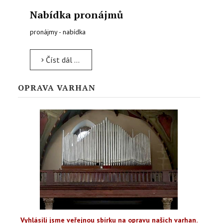
Nabídka pronájmů
pronájmy - nabídka
Číst dál …
OPRAVA VARHAN
Vyhlásili jsme veřejnou sbírku na opravu našich varhan.