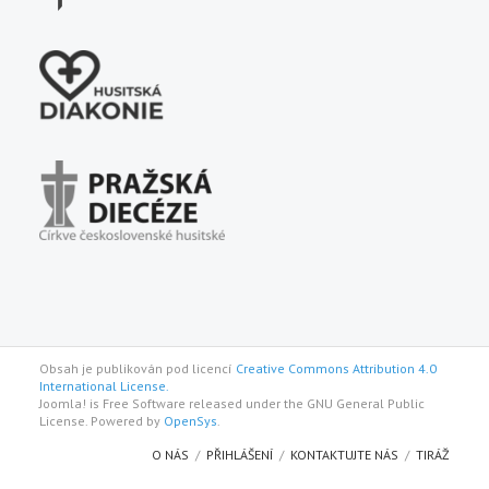
Obsah je publikován pod licencí
Creative Commons Attribution 4.0
International License.
Joomla! is Free Software released under the GNU General Public
License. Powered by
OpenSys
.
O NÁS
PŘIHLÁŠENÍ
KONTAKTUJTE NÁS
TIRÁŽ