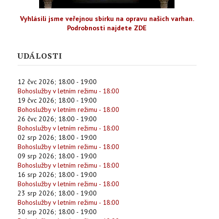
Vyhlásili jsme veřejnou sbírku na opravu našich varhan.
Podrobnosti najdete ZDE
UDÁLOSTI
12 čvc 2026
;
18:00
-
19:00
Bohoslužby v letním režimu - 18:00
19 čvc 2026
;
18:00
-
19:00
Bohoslužby v letním režimu - 18:00
26 čvc 2026
;
18:00
-
19:00
Bohoslužby v letním režimu - 18:00
02 srp 2026
;
18:00
-
19:00
Bohoslužby v letním režimu - 18:00
09 srp 2026
;
18:00
-
19:00
Bohoslužby v letním režimu - 18:00
16 srp 2026
;
18:00
-
19:00
Bohoslužby v letním režimu - 18:00
23 srp 2026
;
18:00
-
19:00
Bohoslužby v letním režimu - 18:00
30 srp 2026
;
18:00
-
19:00