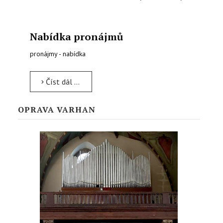
Nabídka pronájmů
pronájmy - nabídka
Číst dál …
OPRAVA VARHAN