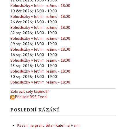
12 čvc 2026
;
18:00
-
19:00
Bohoslužby v letním režimu - 18:00
19 čvc 2026
;
18:00
-
19:00
Bohoslužby v letním režimu - 18:00
26 čvc 2026
;
18:00
-
19:00
Bohoslužby v letním režimu - 18:00
02 srp 2026
;
18:00
-
19:00
Bohoslužby v letním režimu - 18:00
09 srp 2026
;
18:00
-
19:00
Bohoslužby v letním režimu - 18:00
16 srp 2026
;
18:00
-
19:00
Bohoslužby v letním režimu - 18:00
23 srp 2026
;
18:00
-
19:00
Bohoslužby v letním režimu - 18:00
30 srp 2026
;
18:00
-
19:00
Bohoslužby v letním režimu - 18:00
Zobrazit celý kalendář
Přihlásit RSS Feed
POSLEDNÍ KÁZÁNÍ
Kázání na prahu léta - Kateřina Hamr