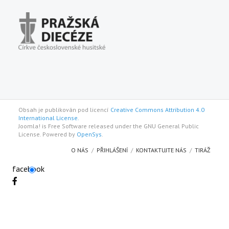
Obsah je publikován pod licencí
Creative Commons Attribution 4.0
International License.
Joomla! is Free Software released under the GNU General Public
License. Powered by
OpenSys
.
O NÁS
PŘIHLÁŠENÍ
KONTAKTUJTE NÁS
TIRÁŽ
facebook