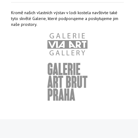
Kromě našich vlastních výstav v lodi kostela navštivte také
tyto skvělé Galerie, které podporujeme a poskytujeme jim
naše prostory.