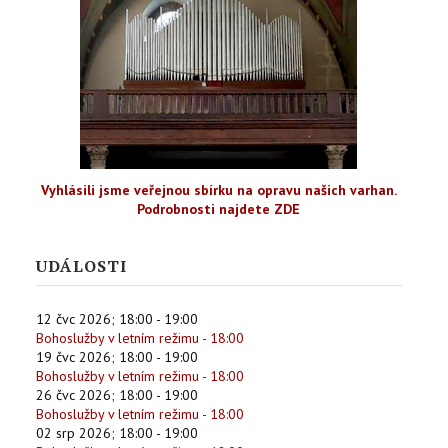
Vyhlásili jsme veřejnou sbírku na opravu našich varhan.
Podrobnosti najdete ZDE
UDÁLOSTI
12 čvc 2026
;
18:00
-
19:00
Bohoslužby v letním režimu - 18:00
19 čvc 2026
;
18:00
-
19:00
Bohoslužby v letním režimu - 18:00
26 čvc 2026
;
18:00
-
19:00
Bohoslužby v letním režimu - 18:00
02 srp 2026
;
18:00
-
19:00