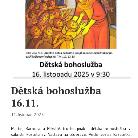
Dětská bohoslužba
16.11.
11. listopad 2025
Martin, Barbora a Mikuláš trochu jinak - dětská bohoslužba v
sakristii kostela sv. Václava na Zderaze. Vede sestra kazatelka