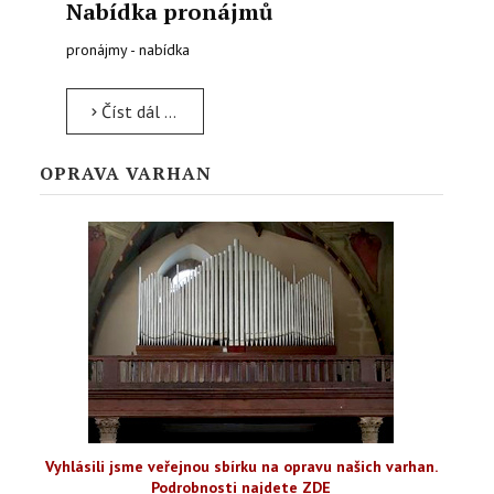
Nabídka pronájmů
pronájmy - nabídka
Číst dál …
OPRAVA VARHAN
Vyhlásili jsme veřejnou sbírku na opravu našich varhan.
Podrobnosti najdete ZDE