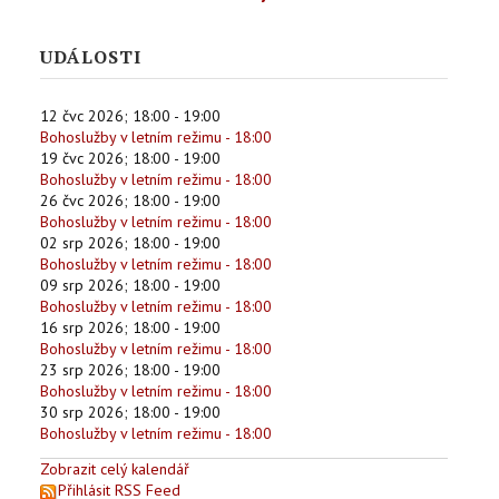
UDÁLOSTI
12 čvc 2026
;
18:00
-
19:00
Bohoslužby v letním režimu - 18:00
19 čvc 2026
;
18:00
-
19:00
Bohoslužby v letním režimu - 18:00
26 čvc 2026
;
18:00
-
19:00
Bohoslužby v letním režimu - 18:00
02 srp 2026
;
18:00
-
19:00
Bohoslužby v letním režimu - 18:00
09 srp 2026
;
18:00
-
19:00
Bohoslužby v letním režimu - 18:00
16 srp 2026
;
18:00
-
19:00
Bohoslužby v letním režimu - 18:00
23 srp 2026
;
18:00
-
19:00
Bohoslužby v letním režimu - 18:00
30 srp 2026
;
18:00
-
19:00
Bohoslužby v letním režimu - 18:00
Zobrazit celý kalendář
Přihlásit RSS Feed