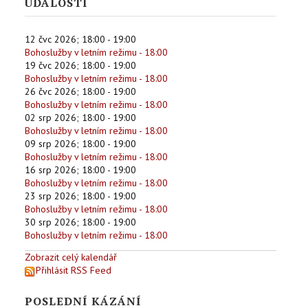
UDÁLOSTI
12 čvc 2026
;
18:00
-
19:00
Bohoslužby v letním režimu - 18:00
19 čvc 2026
;
18:00
-
19:00
Bohoslužby v letním režimu - 18:00
26 čvc 2026
;
18:00
-
19:00
Bohoslužby v letním režimu - 18:00
02 srp 2026
;
18:00
-
19:00
Bohoslužby v letním režimu - 18:00
09 srp 2026
;
18:00
-
19:00
Bohoslužby v letním režimu - 18:00
16 srp 2026
;
18:00
-
19:00
Bohoslužby v letním režimu - 18:00
23 srp 2026
;
18:00
-
19:00
Bohoslužby v letním režimu - 18:00
30 srp 2026
;
18:00
-
19:00
Bohoslužby v letním režimu - 18:00
Zobrazit celý kalendář
Přihlásit RSS Feed
POSLEDNÍ KÁZÁNÍ