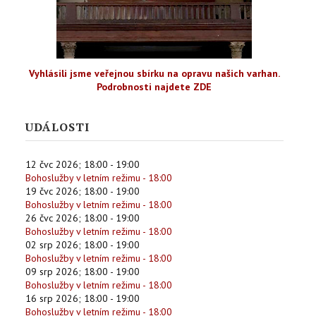
Vyhlásili jsme veřejnou sbírku na opravu našich varhan.
Podrobnosti najdete ZDE
UDÁLOSTI
12 čvc 2026
;
18:00
-
19:00
Bohoslužby v letním režimu - 18:00
19 čvc 2026
;
18:00
-
19:00
Bohoslužby v letním režimu - 18:00
26 čvc 2026
;
18:00
-
19:00
Bohoslužby v letním režimu - 18:00
02 srp 2026
;
18:00
-
19:00
Bohoslužby v letním režimu - 18:00
09 srp 2026
;
18:00
-
19:00
Bohoslužby v letním režimu - 18:00
16 srp 2026
;
18:00
-
19:00
Bohoslužby v letním režimu - 18:00