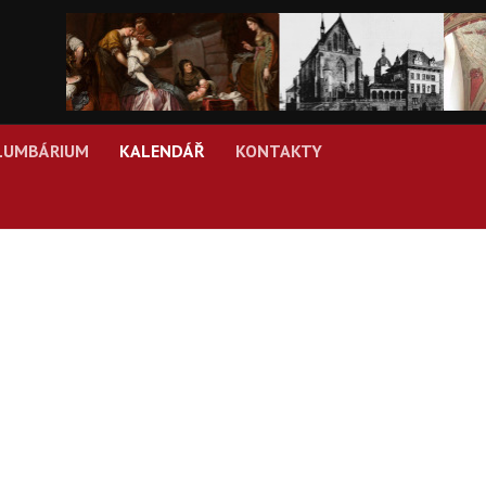
LUMBÁRIUM
KALENDÁŘ
KONTAKTY