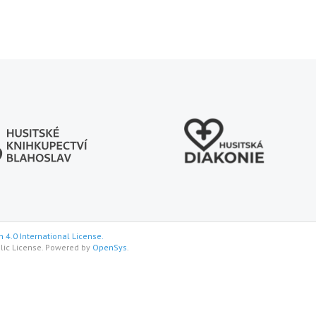
 4.0 International License.
lic License. Powered by
OpenSys
.