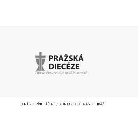
O NÁS
PŘIHLÁŠENÍ
KONTAKTUJTE NÁS
TIRÁŽ